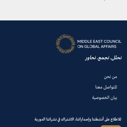
نحلل. نجمع. نحاور
من نحن
للتواصل معنا
بيان الخصوصية
للاطلاع على أنشطتنا وإصداراتنا، الاشتراك في نشراتنا الدورية