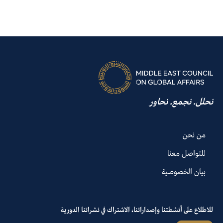
نحلل. نجمع. نحاور
من نحن
للتواصل معنا
بيان الخصوصية
للاطلاع على أنشطتنا وإصداراتنا، الاشتراك في نشراتنا الدورية