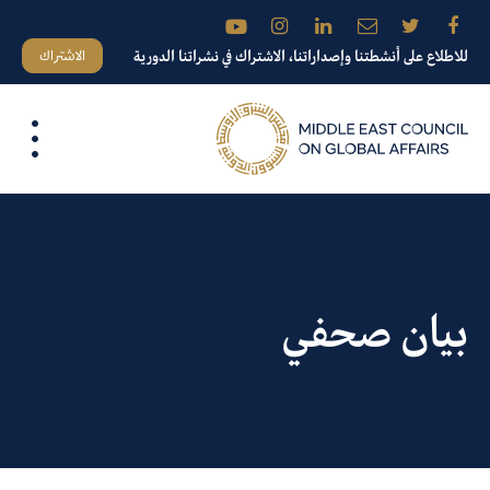
الاشتراك
للاطلاع على أنشطتنا وإصداراتنا، الاشتراك في نشراتنا الدورية
بيان صحفي