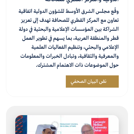
وقّع مجلس الشرق الأوسط للشؤون الدولية اتفاقية
تعاون مع المركز القطري للصحافة تهدف إلى تعزيز
الشراكة بين المؤسسات الإعلامية والبحثية في دولة
قطر والمنطقة العربية، بما يسهم في تطوير العمل
الإعلامي والبحثي، وتنظيم الفعاليات العلمية
والمعرفية والثقافية، وتبادل الخبرات والمعلومات
حول الموضوعات ذات الاهتمام المشترك.
نصّ البيان الصحفي