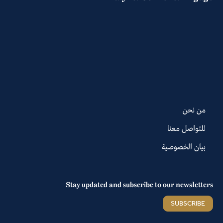
من نحن
للتواصل معنا
بيان الخصوصية
Stay updated and subscribe to our newsletters
SUBSCRIBE