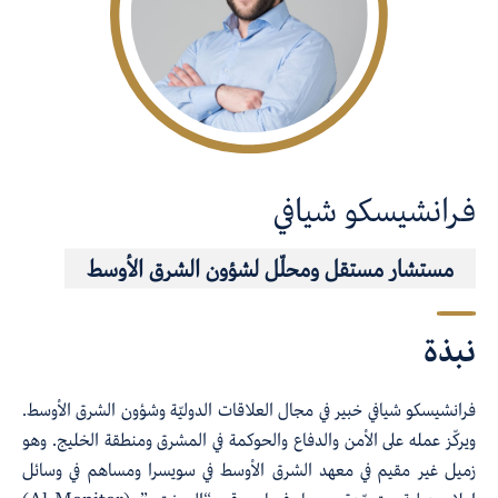
فرانشيسكو شيافي
مستشار مستقل ومحلّل لشؤون الشرق الأوسط
نبذة
فرانشيسكو شيافي خبير في مجال العلاقات الدوليّة وشؤون الشرق الأوسط.
ويركّز عمله على الأمن والدفاع والحوكمة في المشرق ومنطقة الخليج. وهو
زميل غير مقيم في معهد الشرق الأوسط في سويسرا ومساهم في وسائل