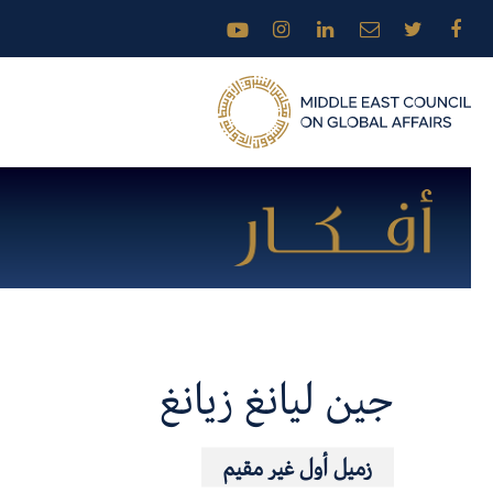
جين ليانغ زيانغ
زميل أول غير مقيم