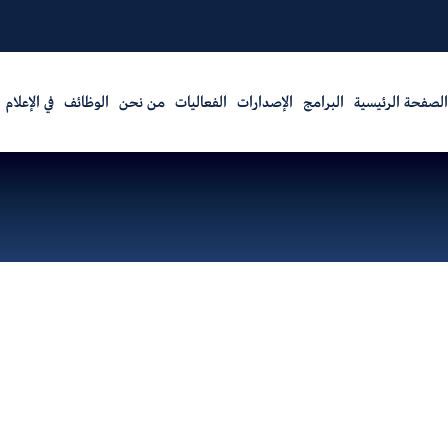
الصفحة الرئيسية
البرامج
الإصدارات
الفعاليات
من نحن
الوظائف
في الإعلام