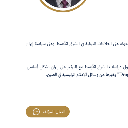
بحوثه على العلاقات الدولية في الشرق الأوسط، وعلى سياسة إيران
 حول دراسات الشرق الأوسط مع التركيز على إيران بشكل أساسي.
Dra
وغيرها من وسائل الإعلام الرئيسية في الصين.
اتصال المؤلف