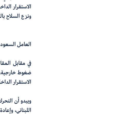
الاستقرار الداخ
ونزع السلاح بال
العامل السعودي:
في مقابل المقا
ضغوط خارجية، ي
الاستقرار الداخ
ويبدو أن التحر
اللبناني، وإعا