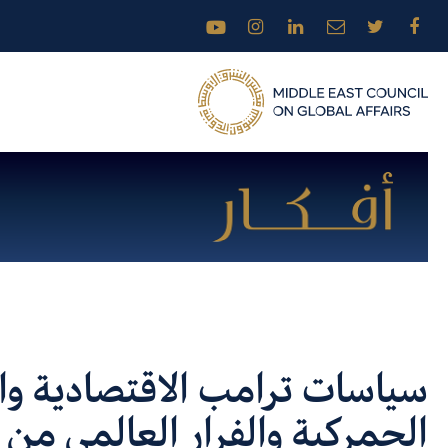
سياسات ترامب الاقتصادية وا
الجمركية والفرار العالمي من ا