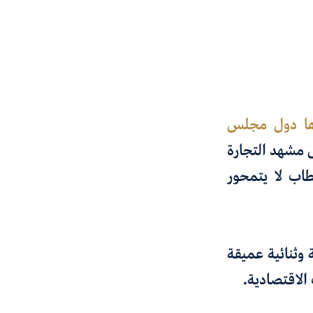
ها دول مجلس
ل مشهد التجارة
طاب لا يتمحور
ة وثنائية عميقة
الاقتصادية
.