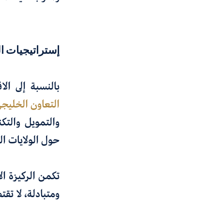
إستراتيجيات ا
بالنسبة إلى الا
التعاون الخليج
والتمويل والتك
حول الولايات ال
تكمن الركيزة الأ
ومتبادلة، لا تقت