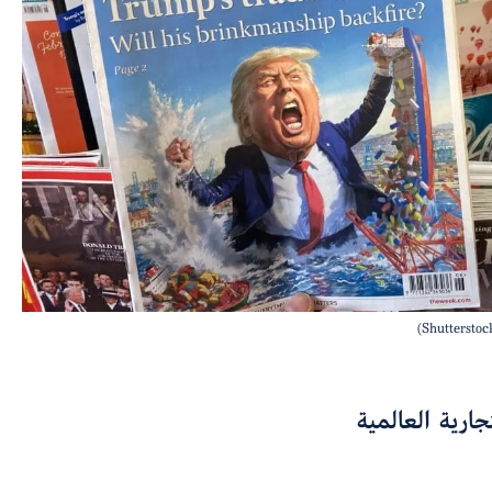
جارية العالمية