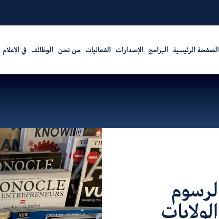
الصفحة الرئيسية
البرامج
الإصدارات
الفعاليات
من نحن
الوظائف
في الإعلام
لرسوم
لولايات