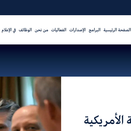
الصفحة الرئيسية
البرامج
الإصدارات
الفعاليات
من نحن
الوظائف
في الإعلام
 الأمريكية