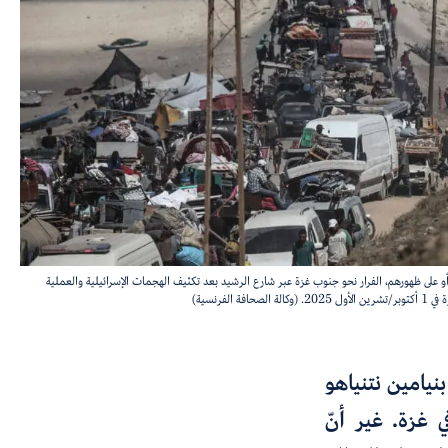
 على ظهورهم، الفرار نحو جنوب غزة عبر شارع الرشيد بعد تكثيف الهجمات الإسرائيلية والعملية
الفرنسية)
نيامين نتنياهو
 إطلاق النار في غزة. غير أنّ