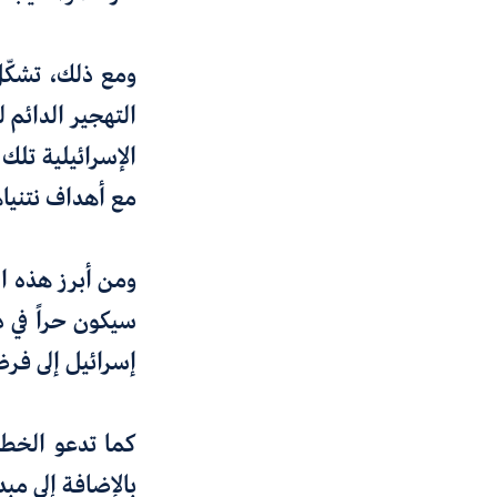
ومع ذلك، تشكّل
التهجير الدائم 
الإسرائيلية تلك
مع أهداف نتنياه
ومن أبرز هذه ال
سيكون حراً في ذ
إسرائيل إلى فرضه م
كما تدعو الخطة 
بالإضافة إلى مبد