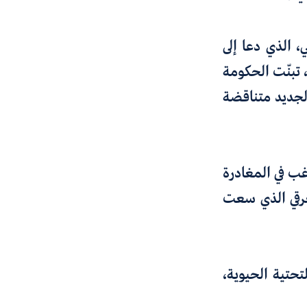
 الذي دعا إلى
 تبنّت الحكومة
الجديد متناقضة
غب في المغادرة
لعرقي الذي سعت
تحتية الحيوية،