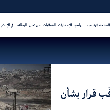
الصفحة الرئيسية
البرامج
الإصدارات
الفعاليات
من نحن
الوظائف
في الإعلام
قّب قرار بشأن