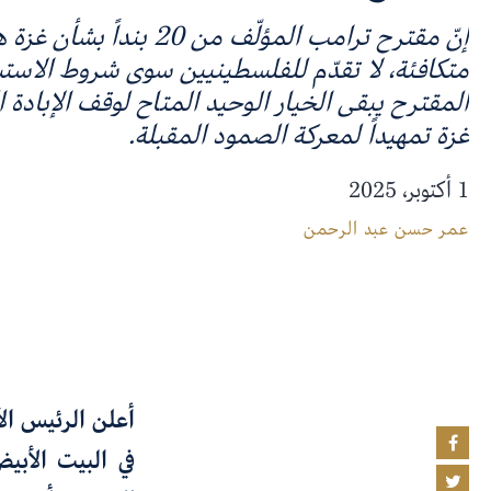
إنّ مقترح ترامب المؤلّف من 0
متكافئة، لا تقدّم للفلسطينيين سوى شروط الاستسل
المقترح يبقى الخيار الوحيد المتاح لوقف الإبادة
غزة تمهيداً لمعركة الصمود المقبلة.
1 أكتوبر، 2025
عمر حسن عبد الرحمن
أعلن الرئيس الأ