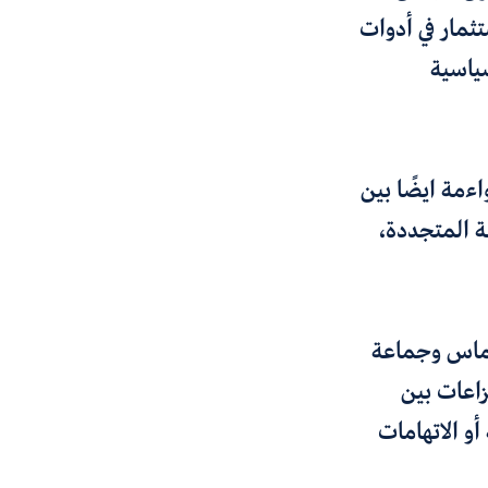
ثمار في أدوات
سياسية
اءمة ايضًا بين
ة المتجددة،
حماس وجماعة
زاعات بين
أو الاتهامات