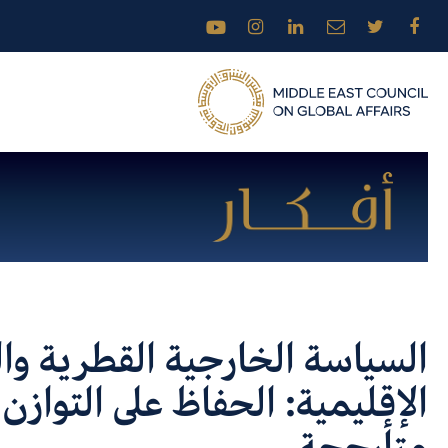
السياسة الخارجية القطرية وا
الإقليمية: الحفاظ على التوازن 
متأرجحة