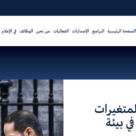
الصفحة الرئيسية
البرامج
الإصدارات
الفعاليات
من نحن
الوظائف
في الإعلام
لمتغيرات
في بيئة