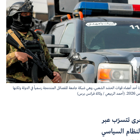
 أحد أعضاء قوات الحشد الشعبي، وهي شبكة جامعة للفصائل المندمجة رسمياً في الدولة ولكنها
أخرى تتسرّب عبر
لنظام السياسي