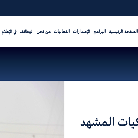
الصفحة الرئيسية
البرامج
الإصدارات
الفعاليات
من نحن
الوظائف
في الإعلام
كيات المشهد