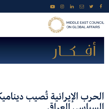
الحرب الإيرانية تُصيب دينامي
السياسي العراقي