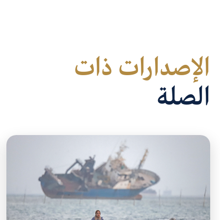
الإصدارات ذات
الصلة