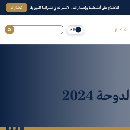
الاشتراك
للاطلاع على أنشطتنا وإصداراتنا، الاشتراك في نشراتنا الدورية
AR
حة 2024