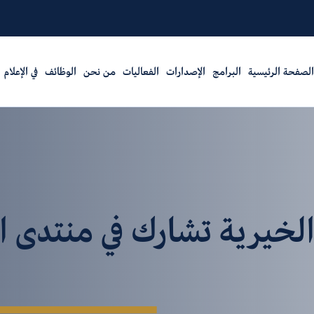
الصفحة الرئيسية
البرامج
الإصدارات
الفعاليات
من نحن
الوظائف
في الإعلام
يرية تشارك في منتدى الدو