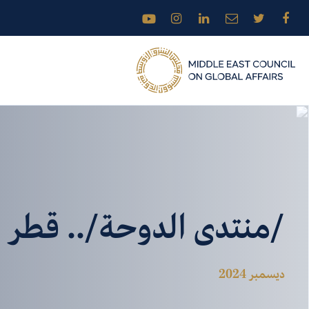
/منتدى الدوحة/.. قطر الخ
ديسمبر 2024