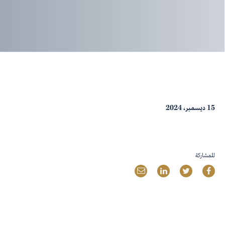
15 ديسمبر، 2024
للمشاركة