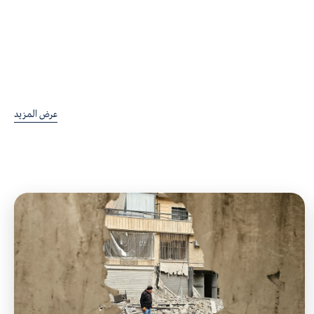
عرض المزيد