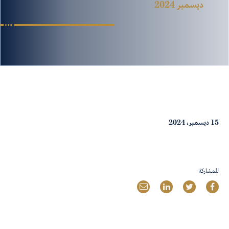
ديسمبر 2024
15 ديسمبر، 2024
للمشاركة