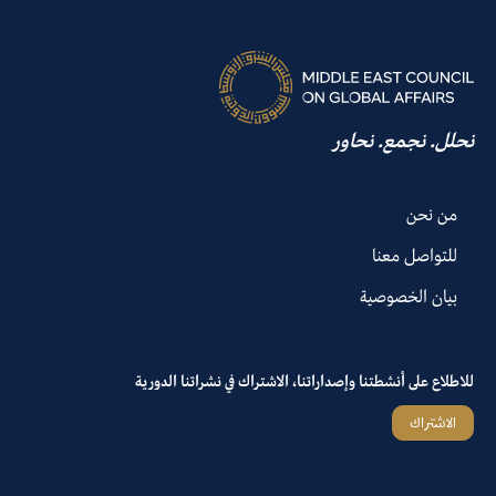
نحلل. نجمع. نحاور
من نحن
للتواصل معنا
بيان الخصوصية
للاطلاع على أنشطتنا وإصداراتنا، الاشتراك في نشراتنا الدورية
الاشتراك