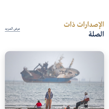
الإصدارات ذات
عرض المزيد
الصلة