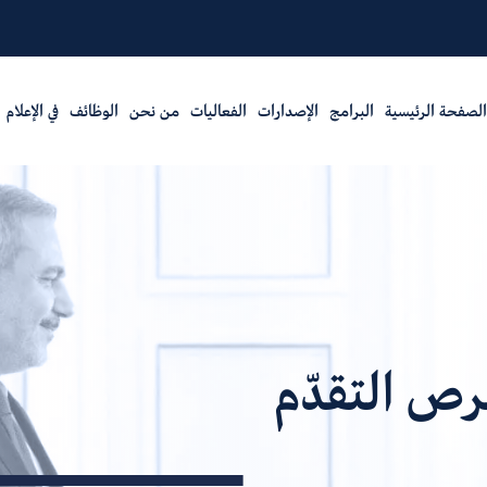
الصفحة الرئيسية
البرامج
الإصدارات
الفعاليات
من نحن
الوظائف
في الإعلام
رص التقدّم