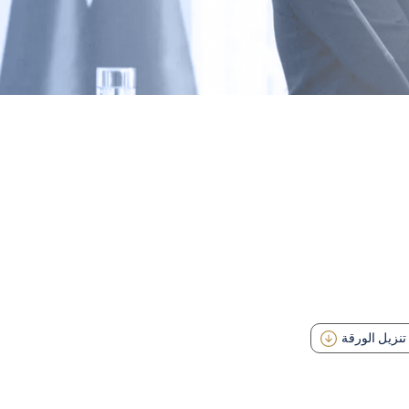
تنزيل الورقة