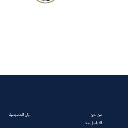
من نحن
بيان الخصوصية
للتواصل معنا