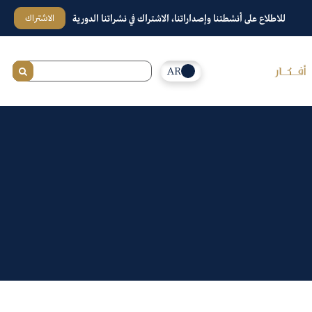
الاشتراك
للاطلاع على أنشطتنا وإصداراتنا، الاشتراك في نشراتنا الدورية
AR