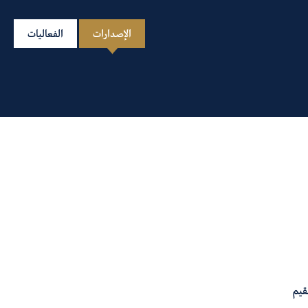
الإصدارات
الفعاليات
قيم