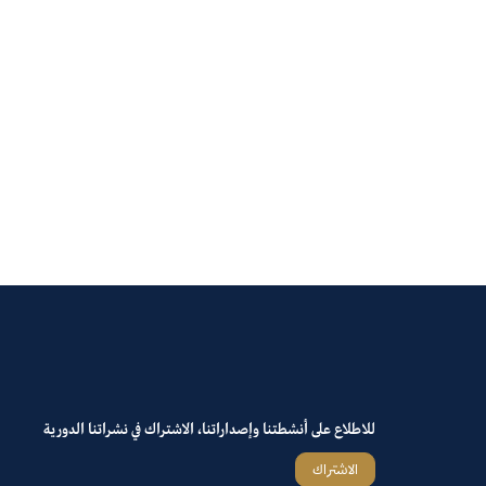
للاطلاع على أنشطتنا وإصداراتنا، الاشتراك في نشراتنا الدورية
الاشتراك