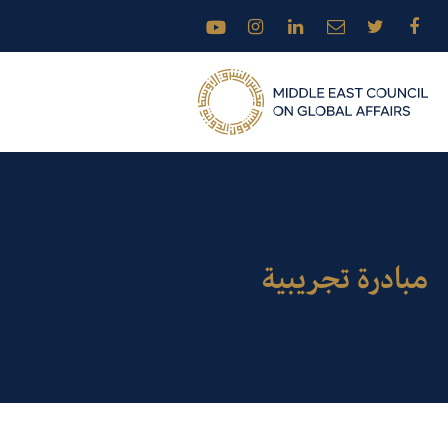
مبادرة تجريبية