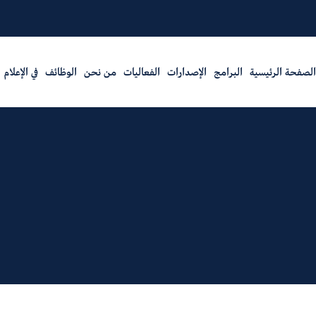
الصفحة الرئيسية
البرامج
الإصدارات
الفعاليات
من نحن
الوظائف
في الإعلام