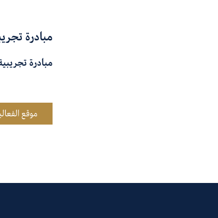
مبادرة تجريب
مبادرة تجريبية
موقع الفعالي