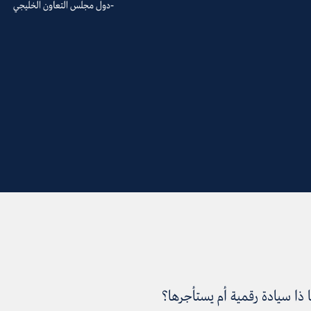
دول مجلس التعاون الخليجي
ا ذا سيادة رقمية أم يستأجرها؟