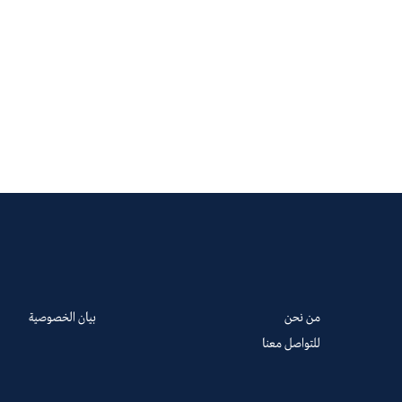
من نحن
بيان الخصوصية
للتواصل معنا