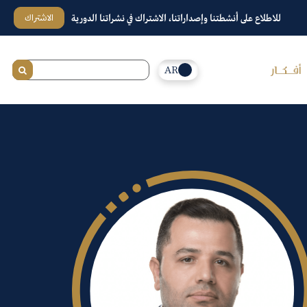
الاشتراك
للاطلاع على أنشطتنا وإصداراتنا، الاشتراك في نشراتنا الدورية
AR