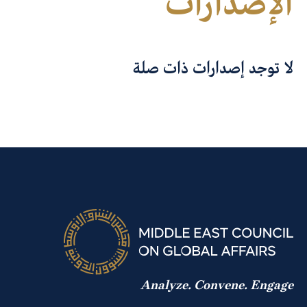
الإصدارات
لا توجد إصدارات ذات صلة
Analyze. Convene. Engage