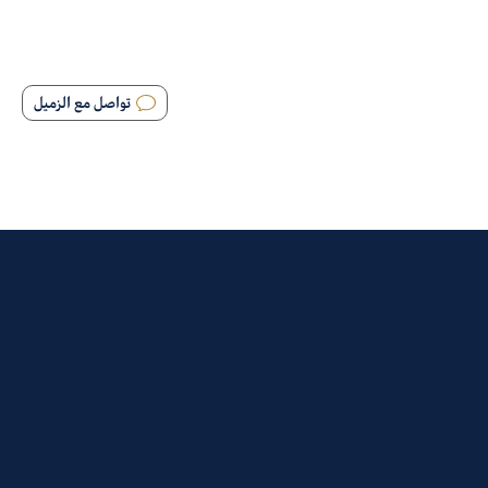
تواصل مع الزميل