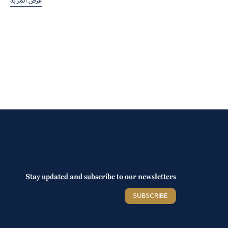
عرض المزيد
Stay updated and subscribe to our newsletters
SUBSCRIBE