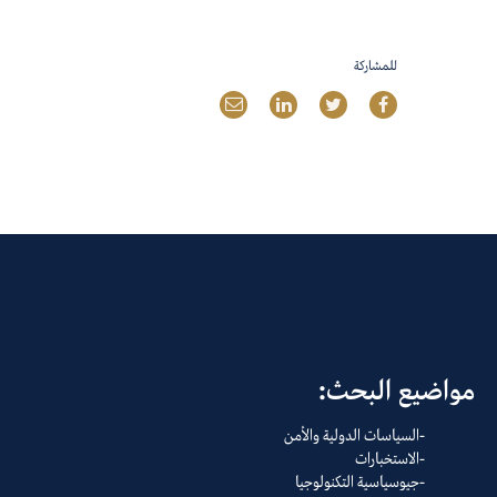
للمشاركة
مواضيع البحث:
السياسات الدولية والأمن
الاستخبارات
جيوسياسية التكنولوجيا