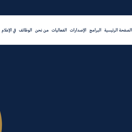
الصفحة الرئيسية
البرامج
الإصدارات
الفعاليات
من نحن
الوظائف
في الإعلام