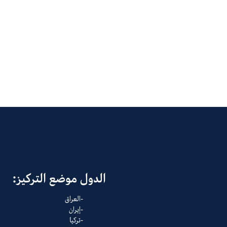
الدول موضع التركيز:
العراق
إيران
تركيا