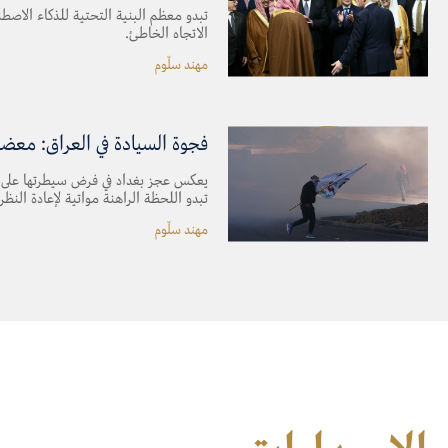
تبدو معظم البنية التحتية للذكاء الاصط
الاتجاه الخاطئ.
مهند سلّوم
فجوة السيادة في العراق: معض
يعكس عجز بغداد في فرض سيطرتها على الحدو
تبدو اللحظة الراهنة مواتية لإعادة النظر 
مهند سلّوم