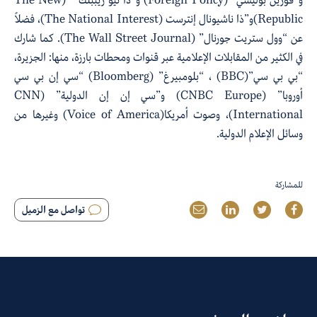
Republic)و”ذا ناشيونال إنترست (The National Interest)، فضلاً
عن “وول ستريت جورنال” (The Wall Street Journal). كما شارك
في الكثير من المقابلات الإعلامية عبر قنوات ومحطات بارزة، منها: الجزيرة،
“بي بي سي”(BBC) ، “بلومبيرغ” (Bloomberg) “سي إن بي سي
أوروبا” (CNBC Europe) و”سي إن إن الدولية” (CNN
International)، وصوت أمريكا(Voice of America) وغيرها من
وسائل الإعلام الدولية.
للمشاركة
تواصل مع الزميل