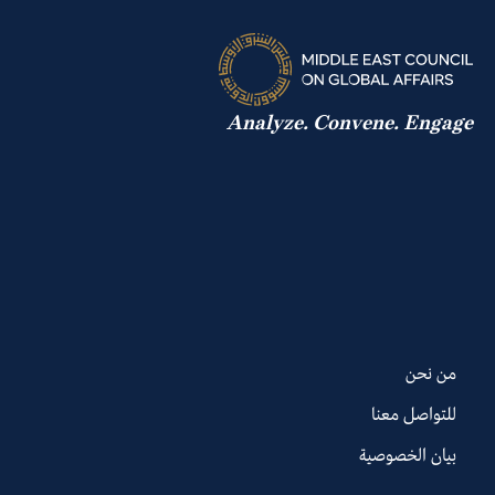
كلاعب محوري في الأمن البحري العالمي.
Analyze. Convene. Engage
من نحن
للتواصل معنا
بيان الخصوصية