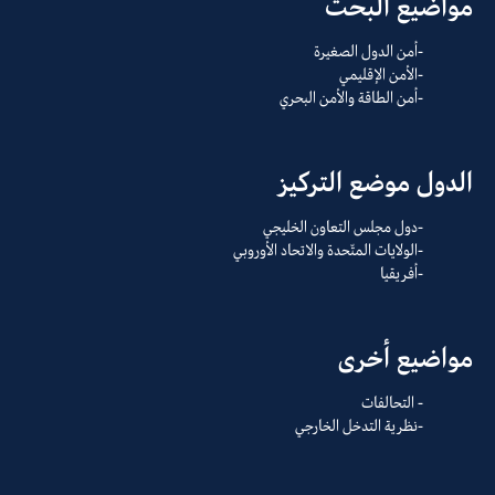
مواضيع البحث
أمن الدول الصغيرة
الأمن الإقليمي
أمن الطاقة والأمن البحري
الدول موضع التركيز
دول مجلس التعاون الخليجي
الولايات المتّحدة والاتحاد الأوروبي
أفريقيا
مواضيع أخرى
التحالفات
نظرية التدخل الخارجي