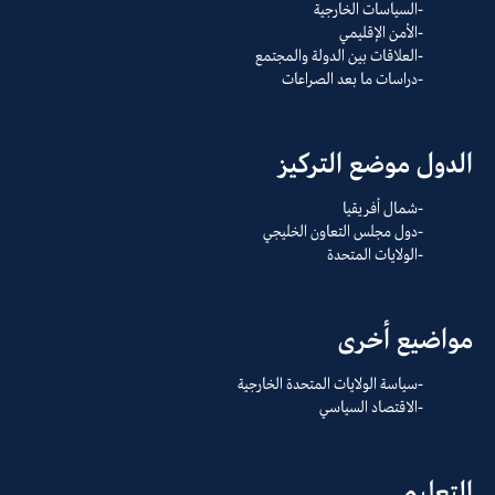
السياسات الخارجية
الأمن الإقليمي
العلاقات بين الدولة والمجتمع
دراسات ما بعد الصراعات
الدول موضع التركيز
شمال أفريقيا
دول مجلس التعاون الخليجي
الولايات المتحدة
مواضيع أخرى
سياسة الولايات المتحدة الخارجية
الاقتصاد السياسي
التعليم