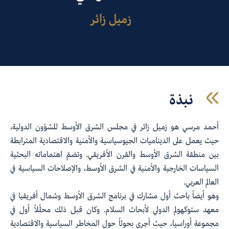
زميل زائر
نبذة
أحمد مرسي هو زميل زائر في مجلس الشرق الأوسط للشؤون الدولية،
حيث يعمل على الديناميات الجيوسياسية والأمنية والاقتصادية المترابطة
بين منطقة الشرق الأوسط والقرن الأفريقي. وتضمّ اهتماماته البحثية
السياسات الخارجية والأمنية في الشرق الأوسط، والإصلاحات السياسية في
العالم العربي.
وهو أيضاً باحث أول مشارك في برنامج الشرق الأوسط وشمال أفريقيا في
معهد ستوكهولم الدولي لأبحاث السلام. وكان قبل ذلك محلّلاً أول في
مجموعة أوراسيا، حيث أجرى بحوثاً حول المخاطر السياسية والاقتصادية