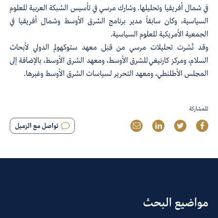
في شمال أفريقيا وتحليلها. وشارك مرسي في تأسيس الشبكة العربية للعلوم
السياسية، وكان سابقاً مدير برنامج الشرق الأوسط وشمال أفريقيا في
الجمعية الأمريكية للعلوم السياسية.
وقد نُشرت تحليلات مرسي من قِبَل
معهد ستوكهولم الدولي لأبحاث
السلام، ومركز كارنيغي للشرق الأوسط، ومعهد الشرق الأوسط، بالإضافة إلى
المجلس الأطلنطي، ومعهد التحرير لسياسات الشرق الأوسط وغيرها.
للمشاركة
تواصل مع الزميل
مواضيع البحث