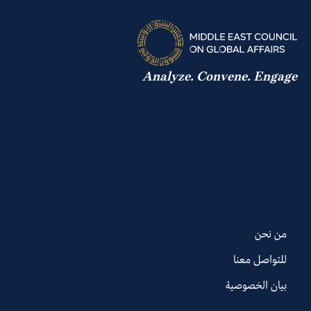
Analyze. Convene. Engage
من نحن
للتواصل معنا
بيان الخصوصية