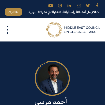
الاشتراك
للاطلاع على أنشطتنا وإصداراتنا، الاشتراك في نشراتنا الدورية
أحمد مرسي