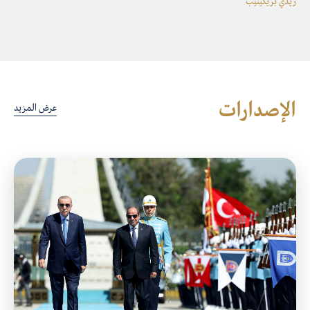
ريدي بريكيتيب
الإصدارات
عرض المزيد