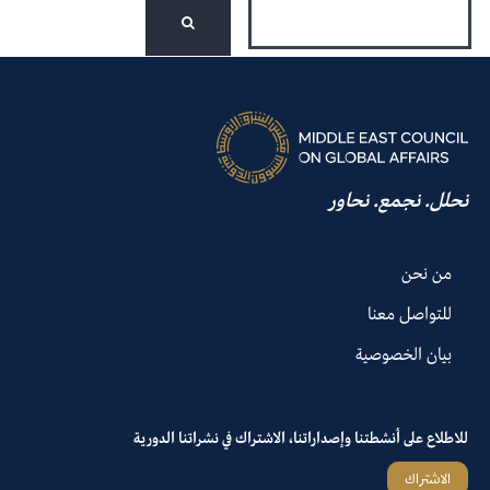
نحلل. نجمع. نحاور
من نحن
للتواصل معنا
بيان الخصوصية
للاطلاع على أنشطتنا وإصداراتنا، الاشتراك في نشراتنا الدورية
الاشتراك