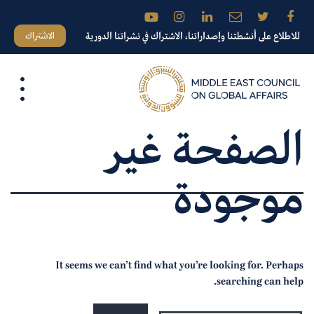
الاشتراك
للاطلاع على أنشطتنا وإصداراتنا، الاشتراك في نشراتنا الدورية
الصفحة غير
موجودة
It seems we can’t find what you’re looking for. Perhaps
searching can help.