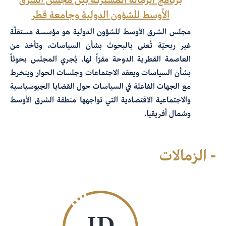
الأوسط للشؤون الدولية وجامعة قطر
مجلس الشرق الأوسط للشؤون الدولية هو مؤسسة مستقلّة
غير ربحيّة تُعنى بالبحوث بشأن السياسات، وتأخذ من
العاصمة القطرية الدوحة مقرّاً لها. يُجري المجلس بحوثاً
بشأن السياسات ويعقد الاجتماعات وجلسات الحوار وينخرط
مع الجهات الفاعلة في السياسات حول القضايا الجيوسياسية
والاجتماعية الاقتصادية التي تواجهها منطقة الشرق الأوسط
وشمال أفريقيا.
- الزمالات
ID