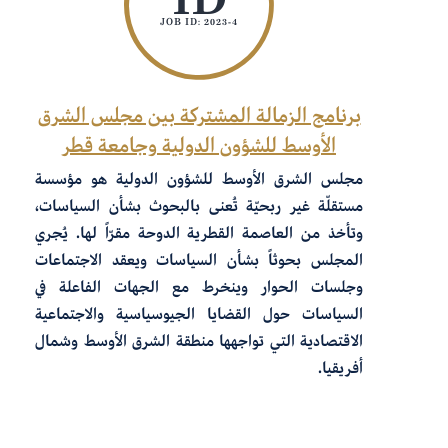
JOB ID: 2023-4
برنامج الزمالة المشتركة بين مجلس الشرق
الأوسط للشؤون الدولية وجامعة قطر
مجلس الشرق الأوسط للشؤون الدولية هو مؤسسة
مستقلّة غير ربحيّة تُعنى بالبحوث بشأن السياسات،
وتأخذ من العاصمة القطرية الدوحة مقرّاً لها. يُجري
المجلس بحوثاً بشأن السياسات ويعقد الاجتماعات
وجلسات الحوار وينخرط مع الجهات الفاعلة في
السياسات حول القضايا الجيوسياسية والاجتماعية
الاقتصادية التي تواجهها منطقة الشرق الأوسط وشمال
أفريقيا.