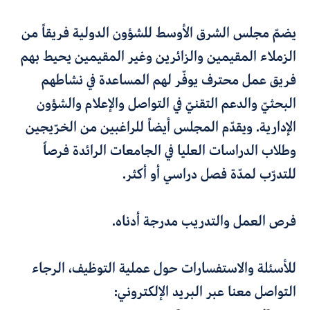
يضمّ مجلس الشرق الأوسط للشؤون الدولية فريقاً من
الزملاء المقيمين والزائرين وغير المقيمين يحيط بهم
فريق عمل محترف يوفّر لهم المساعدة في نشاطهم
البحثيّ والدعم التقنيّ في التواصل والإعلام والشؤون
الإدارية. ويقدّم المجلس أيضاً للراغبين من الخرّيجين
وطلاب الدراسات العليا في الجامعات الرائدة فرصاً
للتدرّب لمدّة فصل دراسي أو أكثر.
فرص العمل والتدريب
مدرجة أدناه.
للأسئلة والاستفسارات حول عملية التوظيف، الرجاء
التواصل معنا عبر البريد الإلكتروني: