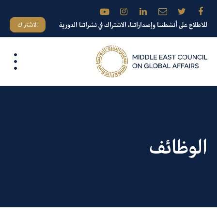
الاشتراك
للاطلاع على أنشطتنا وإصداراتنا، الاشتراك في نشراتنا الدورية
الوظائف