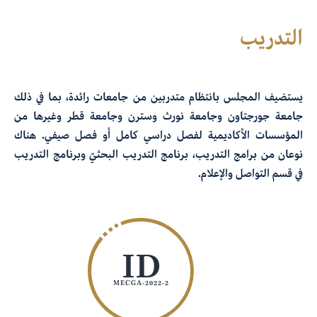
التدريب
يستضيف المجلس بانتظام متدربين من جامعات رائدة، بما في ذلك
جامعة جورجتاون وجامعة نورث وسترن وجامعة قطر وغيرها من
المؤسسات الأكاديمية لفصل دراسي كامل أو فصل صيفي. هناك
نوعان من برامج التدريب، برنامج التدريب البحثيّ وبرنامج التدريب
في قسم التواصل والإعلام.
ID
MECGA-2022-2