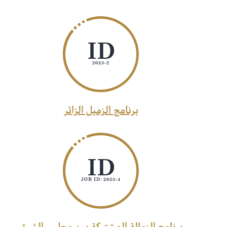
ID
2023-2
برنامج الزميل الزائر
ID
JOB ID: 2023-4
برنامج الزمالة المشتركة بين مجلس الشرق