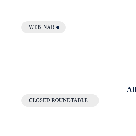
WEBINAR
Al
CLOSED ROUNDTABLE