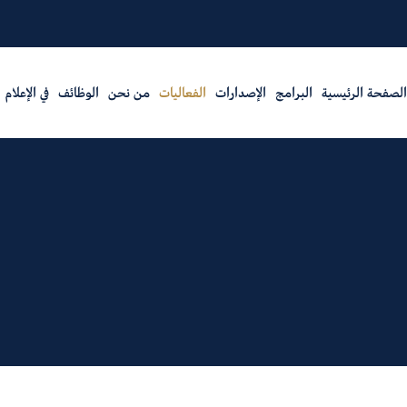
الصفحة الرئيسية
البرامج
الإصدارات
الفعاليات
من نحن
الوظائف
في الإعلام