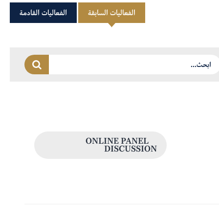
الفعاليات السابقة
الفعاليات القادمة
ONLINE PANEL
DISCUSSION