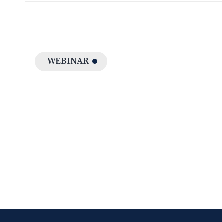
WEBINAR