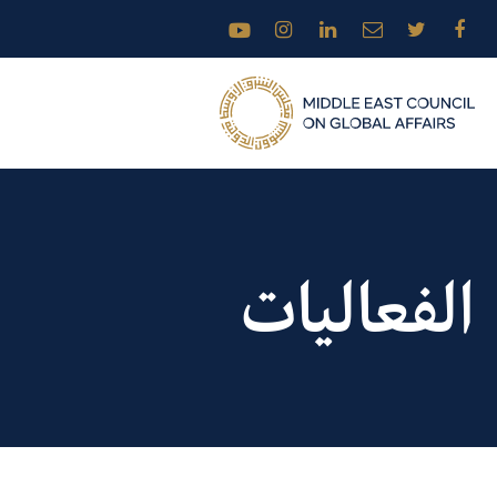
الفعاليات