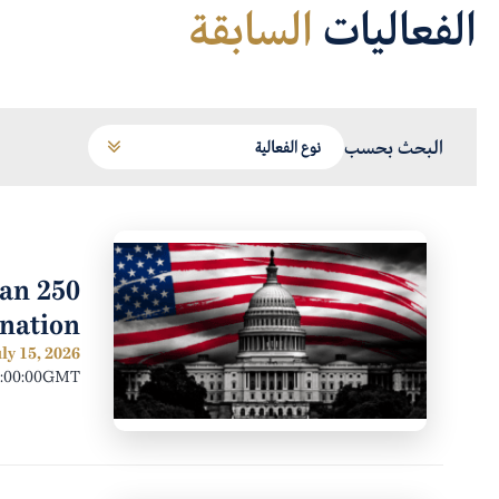
الفعاليات
السابقة
البحث بحسب
can
nation?
ly 15, 2026
6:00:00GMT