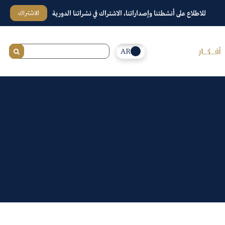
الاشتراك
للاطلاع على أنشطتنا وإصداراتنا، الاشتراك في نشراتنا الدورية
AR