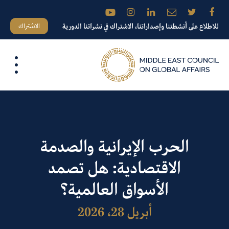
الاشتراك
للاطلاع على أنشطتنا وإصداراتنا، الاشتراك في نشراتنا الدورية
الحرب الإيرانية والصدمة
الاقتصادية: هل تصمد
الأسواق العالمية؟
أبريل 28، 2026