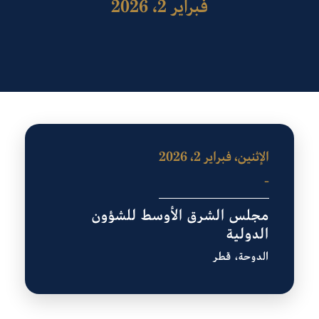
فبراير 2، 2026
الإثنين، فبراير 2، 2026
-
مجلس الشرق الأوسط للشؤون
الدولية
الدوحة، قطر