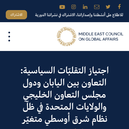
الاشتراك
للاطلاع على أنشطتنا وإصداراتنا، الاشتراك في نشراتنا الدورية
اجتياز التقلبّات السياسية:
التعاون بين اليابان ودول
مجلس التعاون الخليجي
والولايات المتحدة في ظلّ
نظام شرق أوسطي متغيّر