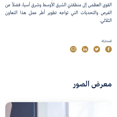
القوى العظمى إلى منطقتيّ الشرق الأوسط وشرق آسيا، فضلاً عن
الفرص والتحديات التي تواجه تطوير أطر عمل هذا التعاون
الثلاثي.
للمشاركة
معرض الصور