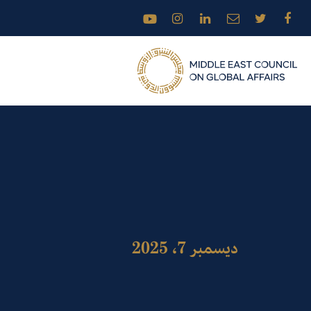
ديسمبر 7، 2025