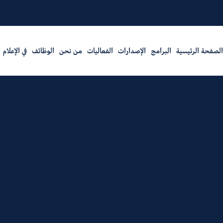
الصفحة الرئيسية
البرامج
الإصدارات
الفعاليات
من نحن
الوظائف
في الإعلام