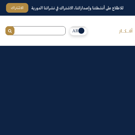
الاشتراك
للاطلاع على أنشطتنا وإصداراتنا، الاشتراك في نشراتنا الدورية
AR