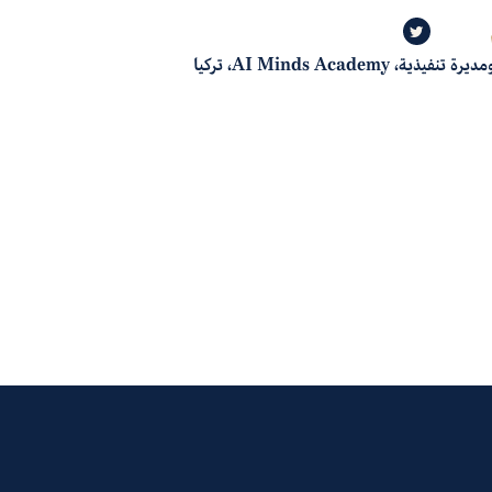
يذية، AI Minds Academy، تركيا