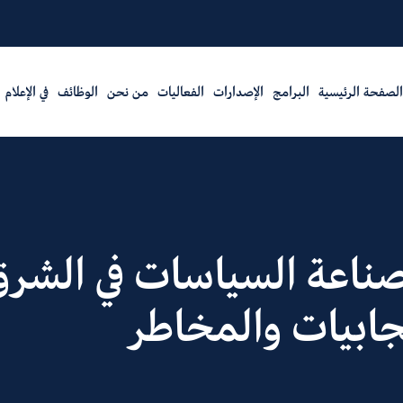
الصفحة الرئيسية
البرامج
الإصدارات
الفعاليات
من نحن
الوظائف
في الإعلام
صناعة السياسات في الشر
يجابيات والمخاطر