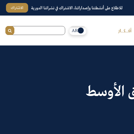
الاشتراك
للاطلاع على أنشطتنا وإصداراتنا، الاشتراك في نشراتنا الدورية
AR
ق الأوسط