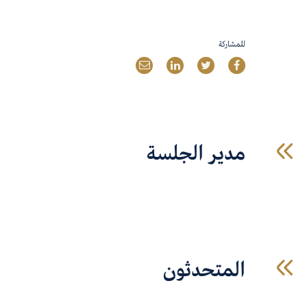
للمشاركة
مدير الجلسة
المتحدثون